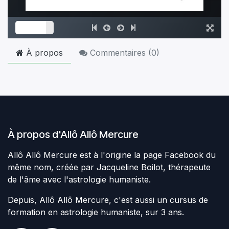
À propos
Commentaires (
0
)
À propos d'Allô Allô Mercure
Allô Allô Mercure est à l'origine la page Facebook du
même nom, créée par Jacqueline Boilot, thérapeute
de l'âme avec l'astrologie humaniste.
Depuis, Allô Allô Mercure, c'est aussi un cursus de
formation en astrologie humaniste, sur 3 ans.